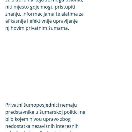
niti mjesto gdje mogu pristupiti 
znanju, informacijama te alatima za 
efikasnije i efektivnije upravljanje 
njihovim privatnim šumama.
Privatni šumoposjednici nemaju 
predstavnike u šumarskoj politici na 
bilo kojem nivou upravo zbog 
nedostatka nezavisnih interesnih 