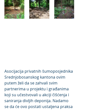
Asocijacija privatnih šumoposjednika 
Srednjobosanskog kantona ovim 
putem želi da se zahvali svim 
partnerima u projektu i građanima 
koji su učestvovali u akciji čišćenja i 
saniranja divljih deponija. Nadamo 
se da će ovo postati ustaljena praksa 