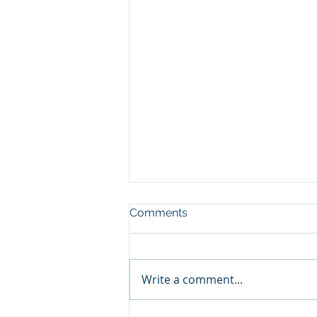
Comments
Write a comment...