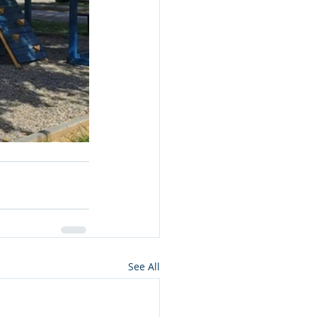
See All