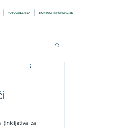
FOTOGALERIJA
KONTAKT INFORMACIJE
i
Inicijativa za 