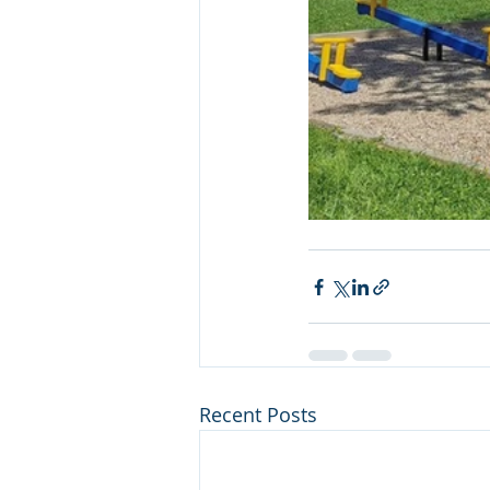
Recent Posts