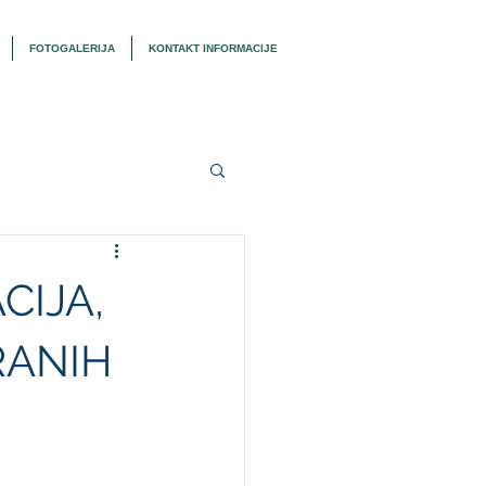
FOTOGALERIJA
KONTAKT INFORMACIJE
CIJA,
RANIH