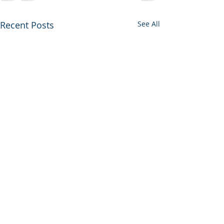
Recent Posts
See All