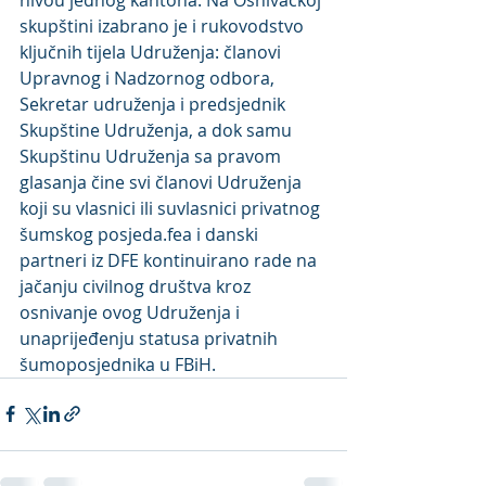
skupštini izabrano je i rukovodstvo 
ključnih tijela Udruženja: članovi 
Upravnog i Nadzornog odbora, 
Sekretar udruženja i predsjednik 
Skupštine Udruženja, a dok samu 
Skupštinu Udruženja sa pravom 
glasanja čine svi članovi Udruženja 
koji su vlasnici ili suvlasnici privatnog 
šumskog posjeda.fea i danski 
partneri iz DFE kontinuirano rade na 
jačanju civilnog društva kroz 
osnivanje ovog Udruženja i 
unaprijeđenju statusa privatnih 
šumoposjednika u FBiH. 