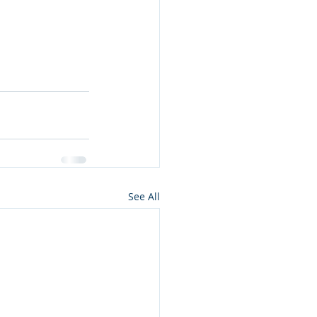
See All