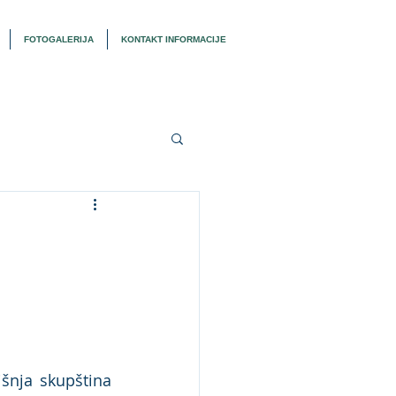
FOTOGALERIJA
KONTAKT INFORMACIJE
nja skupština 