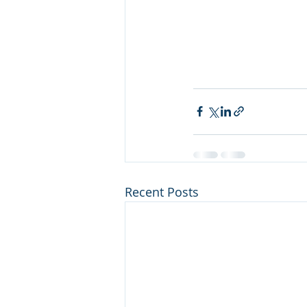
Recent Posts