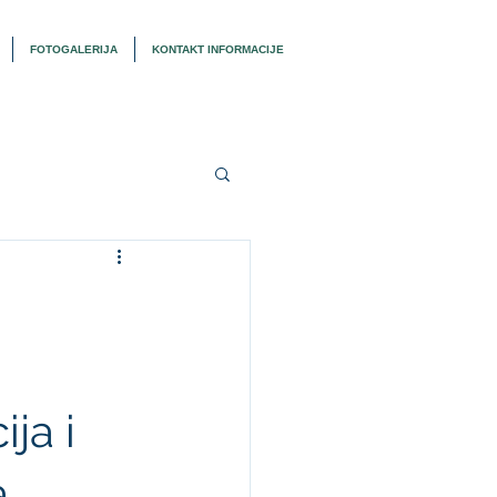
FOTOGALERIJA
KONTAKT INFORMACIJE
ja i
a